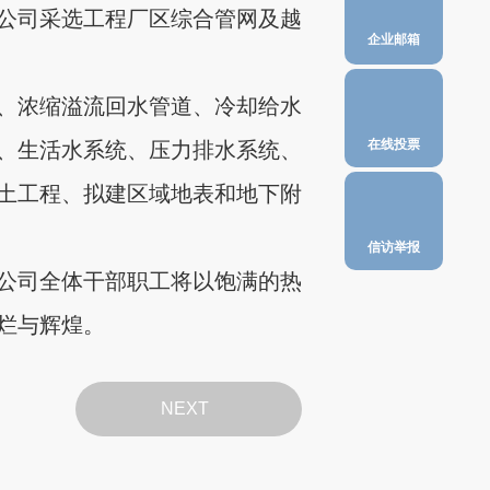
任公司采选工程厂区综合管网及越
企业邮箱
、浓缩溢流回水管道、冷却给水
在线投票
、生活水系统、压力排水系统、
土工程、拟建区域地表和地下附
信访举报
公司全体干部职工将以饱满的热
烂与辉煌。
NEXT