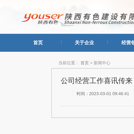
|
|
首页
关于企业
经营
当前位置：
首页
> 新闻中心
公司经营工作喜讯传来
时间：2023-03-01 09:46:41