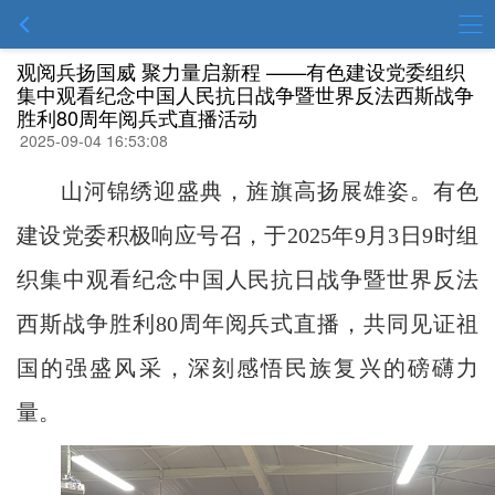
观阅兵扬国威 聚力量启新程 ——有色建设党委组织
集中观看纪念中国人民抗日战争暨世界反法西斯战争
胜利80周年阅兵式直播活动
2025-09-04 16:53:08
山河锦绣迎盛典，旌旗高扬展雄姿。有色
建设党委积极响应号召，于2025年9月3日9时组
织集中观看纪念中国人民抗日战争暨世界反法
西斯战争胜利80周年阅兵式直播，共同见证祖
国的强盛风采，深刻感悟民族复兴的磅礴力
量。