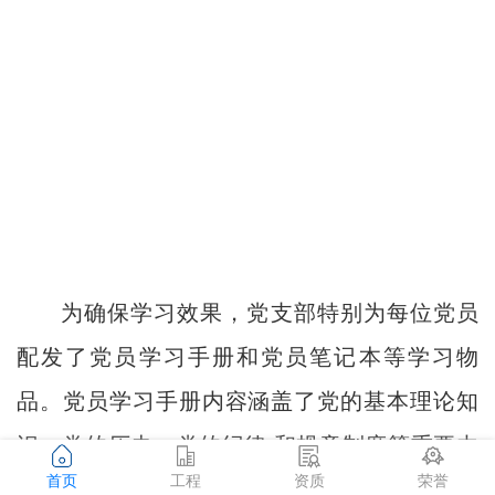
为确保学习效果，党支部特别为每位党员
配发了党员学习手册和党员笔记本等学习物
品。党员学习手册内容涵盖了党的基本理论知
识、党的历史、党的纪律 和规章制度等重要内
首页
工程
资质
荣誉
容，旨在帮助党员们全面、系统地学习党的知