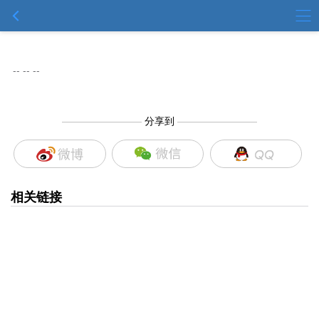
-- -- --
————————
分享到
————————
相关链接
Copyright 2007
陕西有色建设有限公司 版权所有