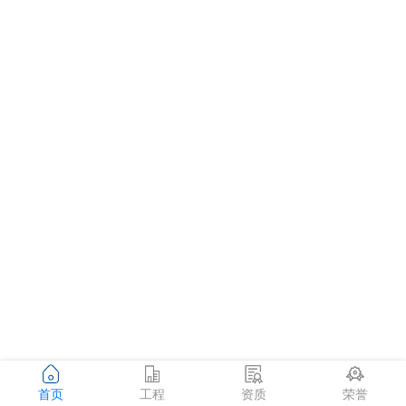
首页
工程
资质
荣誉