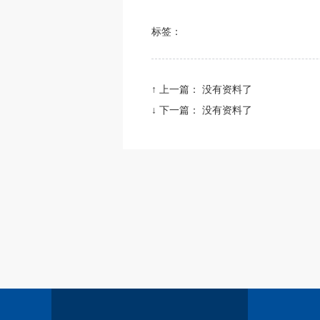
标签：
↑ 上一篇：
没有资料了
↓ 下一篇：
没有资料了