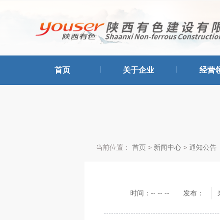
|
|
首页
关于企业
经营
当前位置：
首页
>
新闻中心
>
通知公告
时间：-- -- --
发布：